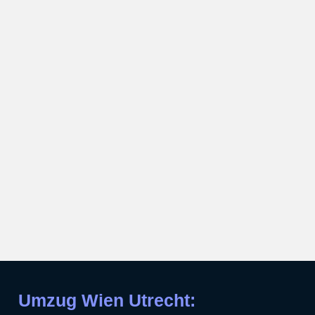
Umzug Wien Utrecht: