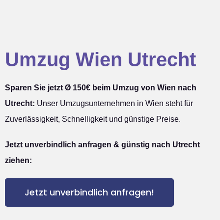
Umzug Wien Utrecht
Sparen Sie jetzt Ø 150€ beim Umzug von Wien nach
Utrecht:
Unser Umzugsunternehmen in Wien steht für
Zuverlässigkeit, Schnelligkeit und günstige Preise.
Jetzt unverbindlich anfragen & günstig nach Utrecht
ziehen:
Jetzt unverbindlich anfragen!