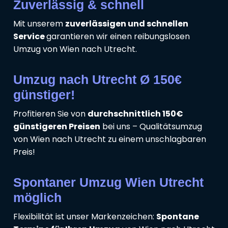
Zuverlässig & schnell
Mit unserem
zuverlässigen und schnellen
Service
garantieren wir einen reibungslosen
Umzug von Wien nach Utrecht.
Umzug nach Utrecht Ø 150€
günstiger!
Profitieren Sie von
durchschnittlich 150€
günstigeren Preisen
bei uns – Qualitätsumzug
von Wien nach Utrecht zu einem unschlagbaren
Preis!
Spontaner Umzug Wien Utrecht
möglich
Flexibilität ist unser Markenzeichen:
Spontane