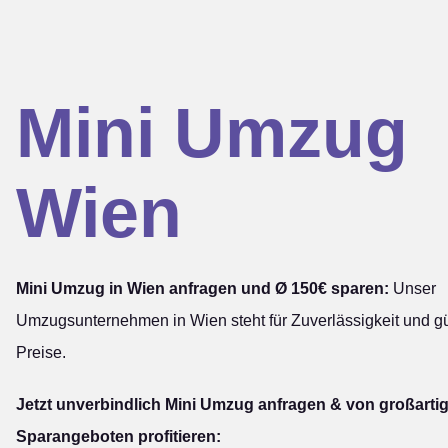
Mini Umzug
Wien
Mini Umzug in Wien anfragen und Ø 150€ sparen:
Unser
Umzugsunternehmen in Wien steht für Zuverlässigkeit und g
Preise.
Jetzt unverbindlich Mini Umzug anfragen & von großarti
Sparangeboten profitieren: