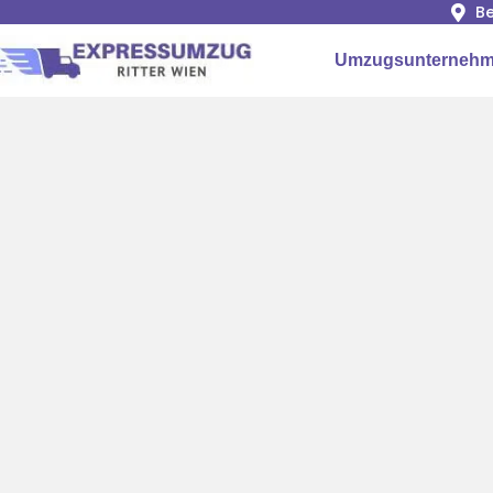
Be
Umzugsunternehm