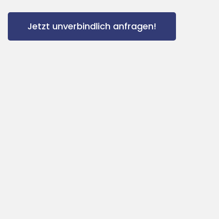
Jetzt unverbindlich anfragen!