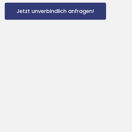
Jetzt unverbindlich anfragen!