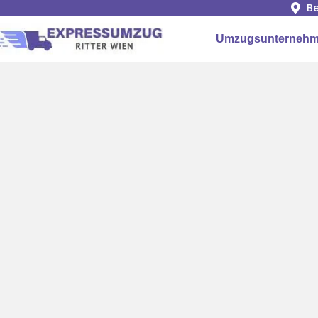
Be
Umzugsunternehm