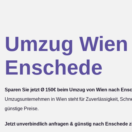
Umzug Wien
Enschede
Sparen Sie jetzt Ø 150€ beim Umzug von Wien nach Ens
Umzugsunternehmen in Wien steht für Zuverlässigkeit, Schne
günstige Preise.
Jetzt unverbindlich anfragen & günstig nach Enschede z