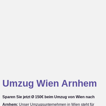
Umzug Wien Arnhem
Sparen Sie jetzt Ø 150€ beim Umzug von Wien nach
Arnhem:
Unser Umzugsunternehmen in Wien steht für