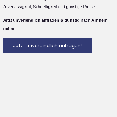
Zuverlässigkeit, Schnelligkeit und günstige Preise.
Jetzt unverbindlich anfragen & günstig nach Arnhem
ziehen:
Jetzt unverbindlich anfragen!