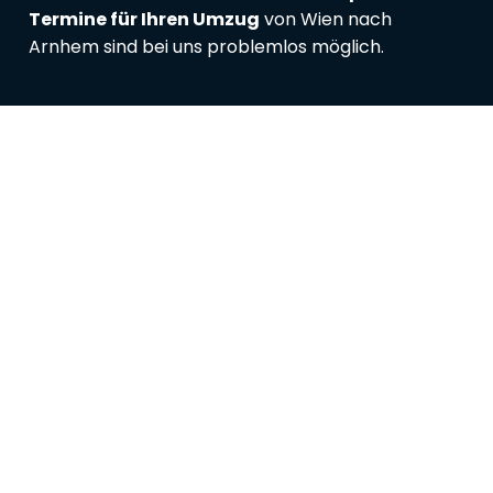
Termine für Ihren Umzug
von Wien nach
Arnhem sind bei uns problemlos möglich.