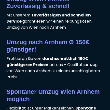
Zuverlässig & schnell
Mit unserem
zuverlässigen und schnellen
Service
garantieren wir einen reibungslosen
Umzug von Wien nach Arnhem.
Umzug nach Arnhem Ø 150€
günstiger!
Profitieren Sie von
durchschnittlich 150€
günstigeren Preisen
bei uns – Qualitätsumzug
von Wien nach Arnhem zu einem unschlagbaren
Preis!
Spontaner Umzug Wien Arnhem
möglich
Flexibilität ist unser Markenzeichen:
Spontane