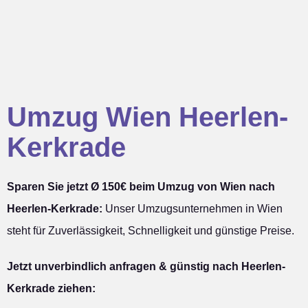
Umzug Wien Heerlen-
Kerkrade
Sparen Sie jetzt Ø 150€ beim Umzug von Wien nach
Heerlen-Kerkrade:
Unser Umzugsunternehmen in Wien
steht für Zuverlässigkeit, Schnelligkeit und günstige Preise.
Jetzt unverbindlich anfragen & günstig nach Heerlen-
Kerkrade ziehen: