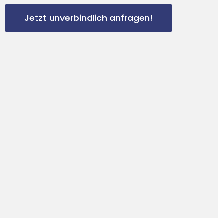
Jetzt unverbindlich anfragen!