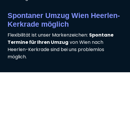
Spontaner Umzug Wien Heerlen-
Kerkrade möglich
Flexibilität ist unser Markenzeichen:
Spontane
Termine für Ihren Umzug
von Wien nach
Heerlen-Kerkrade sind bei uns problemlos
möglich.