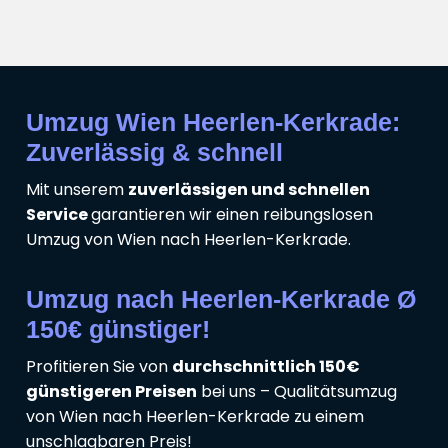
Umzug Wien Heerlen-Kerkrade:
Zuverlässig & schnell
Mit unserem
zuverlässigen und schnellen
Service
garantieren wir einen reibungslosen
Umzug von Wien nach Heerlen-Kerkrade.
Umzug nach Heerlen-Kerkrade Ø
150€ günstiger!
Profitieren Sie von
durchschnittlich 150€
günstigeren Preisen
bei uns – Qualitätsumzug
von Wien nach Heerlen-Kerkrade zu einem
unschlagbaren Preis!