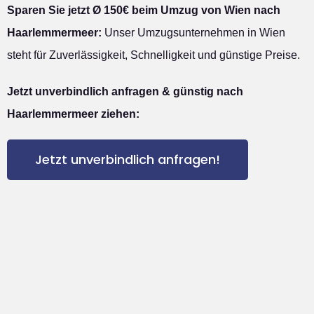
Sparen Sie jetzt Ø 150€ beim Umzug von Wien nach
Haarlemmermeer:
Unser Umzugsunternehmen in Wien
steht für Zuverlässigkeit, Schnelligkeit und günstige Preise.
Jetzt unverbindlich anfragen & günstig nach
Haarlemmermeer ziehen:
Jetzt unverbindlich anfragen!