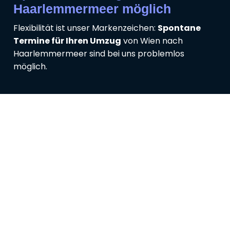
Haarlemmermeer möglich
Flexibilität ist unser Markenzeichen:
Spontane
Termine für Ihren Umzug
von Wien nach
Haarlemmermeer sind bei uns problemlos
möglich.