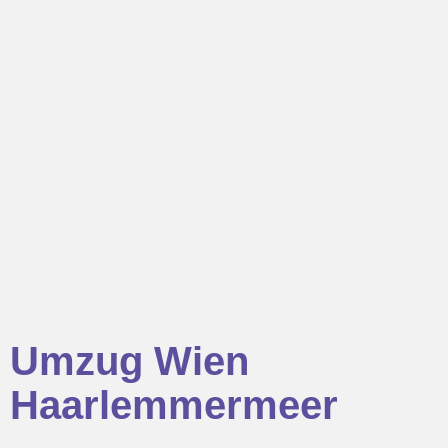
Umzug Wien
Haarlemmermeer