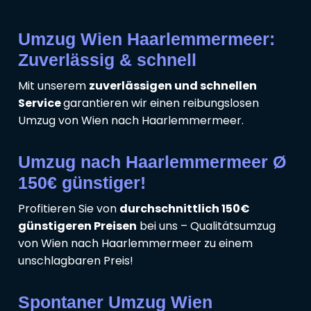
Umzug Wien Haarlemmermeer:
Zuverlässig & schnell
Mit unserem
zuverlässigen und schnellen
Service
garantieren wir einen reibungslosen
Umzug von Wien nach Haarlemmermeer.
Umzug nach Haarlemmermeer Ø
150€ günstiger!
Profitieren Sie von
durchschnittlich 150€
günstigeren Preisen
bei uns – Qualitätsumzug
von Wien nach Haarlemmermeer zu einem
unschlagbaren Preis!
Spontaner Umzug Wien