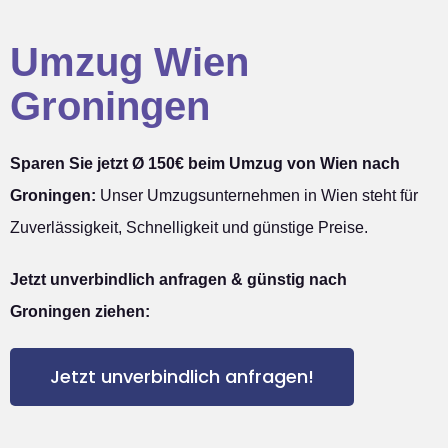
Umzug Wien
Groningen
Sparen Sie jetzt Ø 150€ beim Umzug von Wien nach
Groningen:
Unser Umzugsunternehmen in Wien steht für
Zuverlässigkeit, Schnelligkeit und günstige Preise.
Jetzt unverbindlich anfragen & günstig nach
Groningen ziehen:
Jetzt unverbindlich anfragen!