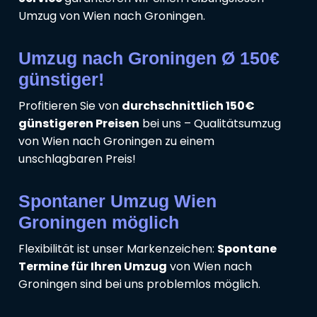
Umzug von Wien nach Groningen.
Umzug nach Groningen Ø 150€
günstiger!
Profitieren Sie von
durchschnittlich 150€
günstigeren Preisen
bei uns – Qualitätsumzug
von Wien nach Groningen zu einem
unschlagbaren Preis!
Spontaner Umzug Wien
Groningen möglich
Flexibilität ist unser Markenzeichen:
Spontane
Termine für Ihren Umzug
von Wien nach
Groningen sind bei uns problemlos möglich.