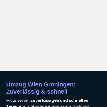
Umzug Wien Groningen:
Zuverlässig & schnell
Mit unserem
zuverlässigen und schnellen
Service
garantieren wir einen reibungslosen