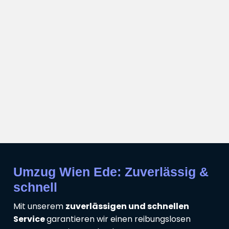
Umzug Wien Ede: Zuverlässig &
schnell
Mit unserem
zuverlässigen und schnellen
Service
garantieren wir einen reibungslosen