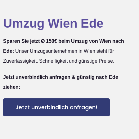
Umzug Wien Ede
Sparen Sie jetzt Ø 150€ beim Umzug von Wien nach
Ede:
Unser Umzugsunternehmen in Wien steht für
Zuverlässigkeit, Schnelligkeit und günstige Preise.
Jetzt unverbindlich anfragen & günstig nach Ede
ziehen:
Jetzt unverbindlich anfragen!