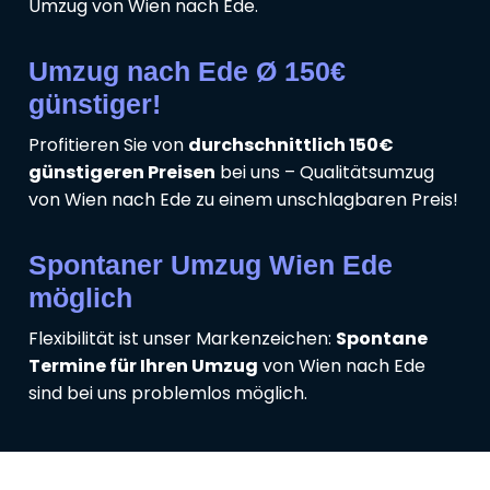
Umzug von Wien nach Ede.
Umzug nach Ede Ø 150€
günstiger!
Profitieren Sie von
durchschnittlich 150€
günstigeren Preisen
bei uns – Qualitätsumzug
von Wien nach Ede zu einem unschlagbaren Preis!
Spontaner Umzug Wien Ede
möglich
Flexibilität ist unser Markenzeichen:
Spontane
Termine für Ihren Umzug
von Wien nach Ede
sind bei uns problemlos möglich.