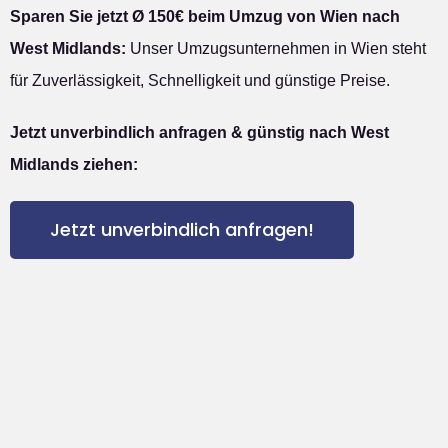
Sparen Sie jetzt Ø 150€ beim Umzug von Wien nach
West Midlands:
Unser Umzugsunternehmen in Wien steht
für Zuverlässigkeit, Schnelligkeit und günstige Preise.
Jetzt unverbindlich anfragen & günstig nach West
Midlands ziehen:
Jetzt unverbindlich anfragen!