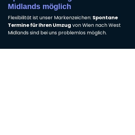
Midlands möglich
Flexibilität ist unser Markenzeichen:
Spontane
Termine für Ihren Umzug
von Wien nach West
Midlands sind bei uns problemlos möglich.