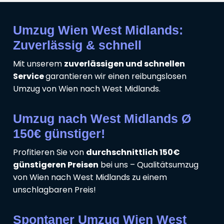
Umzug Wien West Midlands:
Zuverlässig & schnell
Mit unserem
zuverlässigen und schnellen
Service
garantieren wir einen reibungslosen
Umzug von Wien nach West Midlands.
Umzug nach West Midlands Ø
150€ günstiger!
Profitieren Sie von
durchschnittlich 150€
günstigeren Preisen
bei uns – Qualitätsumzug
von Wien nach West Midlands zu einem
unschlagbaren Preis!
Spontaner Umzug Wien West