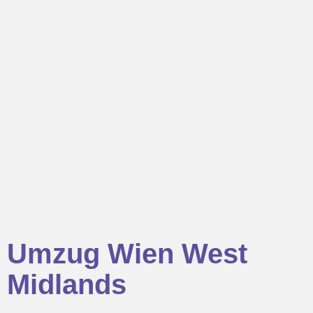
Umzug Wien West
Midlands