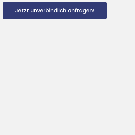
Jetzt unverbindlich anfragen!