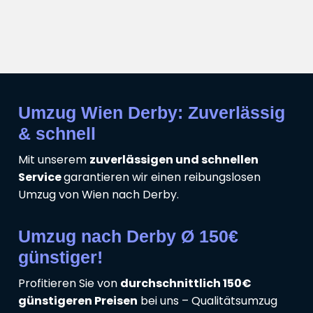
Umzug Wien Derby: Zuverlässig
& schnell
Mit unserem
zuverlässigen und schnellen
Service
garantieren wir einen reibungslosen
Umzug von Wien nach Derby.
Umzug nach Derby Ø 150€
günstiger!
Profitieren Sie von
durchschnittlich 150€
günstigeren Preisen
bei uns – Qualitätsumzug