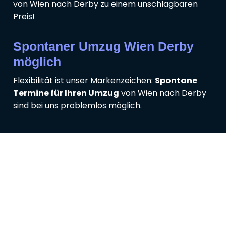
von Wien nach Derby zu einem unschlagbaren
Preis!
Spontaner Umzug Wien Derby
möglich
Flexibilität ist unser Markenzeichen:
Spontane
Termine für Ihren Umzug
von Wien nach Derby
sind bei uns problemlos möglich.