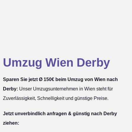
Umzug Wien Derby
Sparen Sie jetzt Ø 150€ beim Umzug von Wien nach
Derby:
Unser Umzugsunternehmen in Wien steht für
Zuverlässigkeit, Schnelligkeit und günstige Preise.
Jetzt unverbindlich anfragen & günstig nach Derby
ziehen: