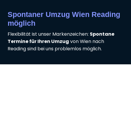
Spontaner Umzug Wien Reading
möglich
Flexibilität ist unser Markenzeichen:
Spontane
Termine für Ihren Umzug
von Wien nach
Reading sind bei uns problemlos möglich.