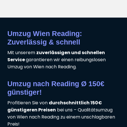
Umzug Wien Reading:
Zuverlässig & schnell
Mit unserem
zuverlässigen und schnellen
Service
garantieren wir einen reibungslosen
Umzug von Wien nach Reading.
Umzug nach Reading Ø 150€
günstiger!
Profitieren Sie von
durchschnittlich 150€
günstigeren Preisen
bei uns – Qualitätsumzug
von Wien nach Reading zu einem unschlagbaren
Preis!