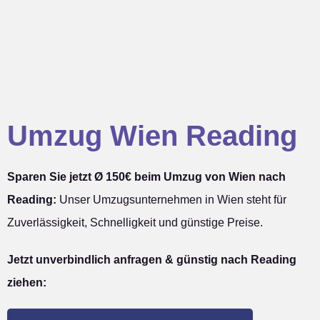
Umzug Wien Reading
Sparen Sie jetzt Ø 150€ beim Umzug von Wien nach
Reading:
Unser Umzugsunternehmen in Wien steht für
Zuverlässigkeit, Schnelligkeit und günstige Preise.
Jetzt unverbindlich anfragen & günstig nach Reading
ziehen: