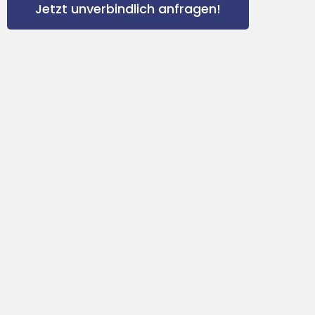
Jetzt unverbindlich anfragen!