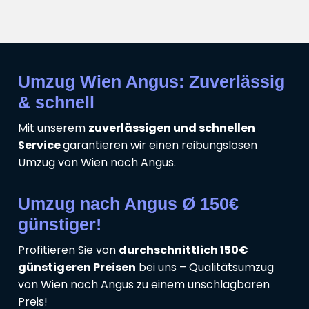
Umzug Wien Angus: Zuverlässig
& schnell
Mit unserem
zuverlässigen und schnellen
Service
garantieren wir einen reibungslosen
Umzug von Wien nach Angus.
Umzug nach Angus Ø 150€
günstiger!
Profitieren Sie von
durchschnittlich 150€
günstigeren Preisen
bei uns – Qualitätsumzug
von Wien nach Angus zu einem unschlagbaren
Preis!