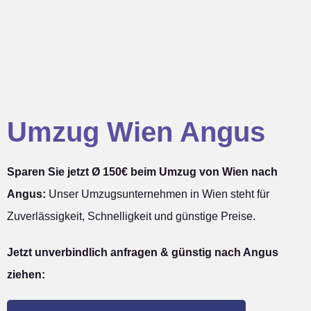
Umzug Wien Angus
Sparen Sie jetzt Ø 150€ beim Umzug von Wien nach
Angus:
Unser Umzugsunternehmen in Wien steht für
Zuverlässigkeit, Schnelligkeit und günstige Preise.
Jetzt unverbindlich anfragen & günstig nach Angus
ziehen: