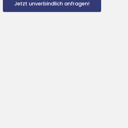
Jetzt unverbindlich anfragen!