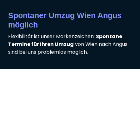
Spontaner Umzug Wien Angus
möglich
Flexibilität ist unser Markenzeichen:
Spontane
Termine für Ihren Umzug
von Wien nach Angus
sind bei uns problemlos möglich.