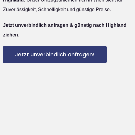
Zuverlässigkeit, Schnelligkeit und günstige Preise.
Jetzt unverbindlich anfragen & günstig nach Highland
ziehen:
Jetzt unverbindlich anfragen!