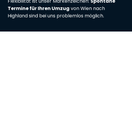
Flexibilität ist unser Markenzeichen:
Spontane
Termine für Ihren Umzug
von Wien nach
Highland sind bei uns problemlos möglich.