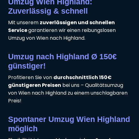
Umzug Wien Highland:
Zuverlässig & schnell
Mit unserem
zuverlässigen und schnellen
Service
garantieren wir einen reibungslosen
Umzug von Wien nach Highland.
Umzug nach Highland Ø 150€
günstiger!
Profitieren Sie von
durchschnittlich 150€
günstigeren Preisen
bei uns – Qualitätsumzug
von Wien nach Highland zu einem unschlagbaren
Preis!
Spontaner Umzug Wien Highland
möglich