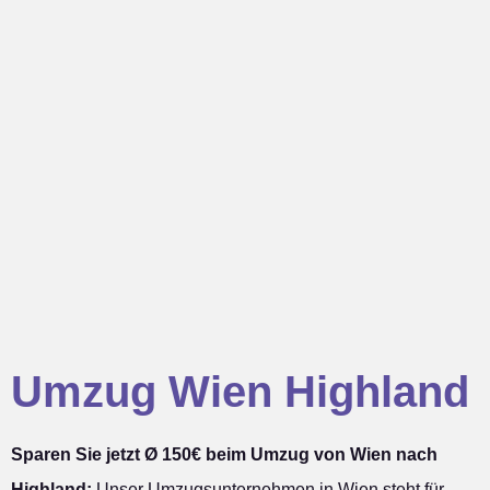
Umzug Wien Highland
Sparen Sie jetzt Ø 150€ beim Umzug von Wien nach
Highland:
Unser Umzugsunternehmen in Wien steht für