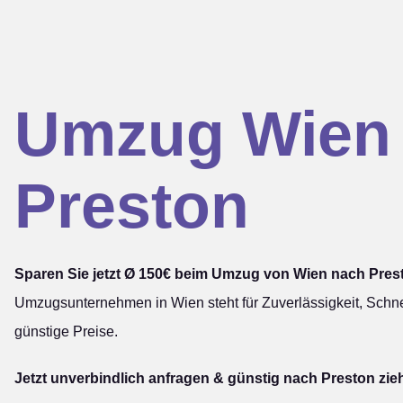
Umzug Wien
Preston
Sparen Sie jetzt Ø 150€ beim Umzug von Wien nach Pres
Umzugsunternehmen in Wien steht für Zuverlässigkeit, Schne
günstige Preise.
Jetzt unverbindlich anfragen & günstig nach Preston zie