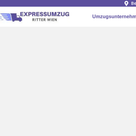
Be
Umzugsunternehm