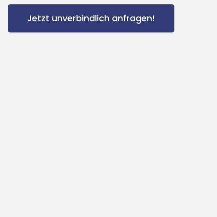
Jetzt unverbindlich anfragen!