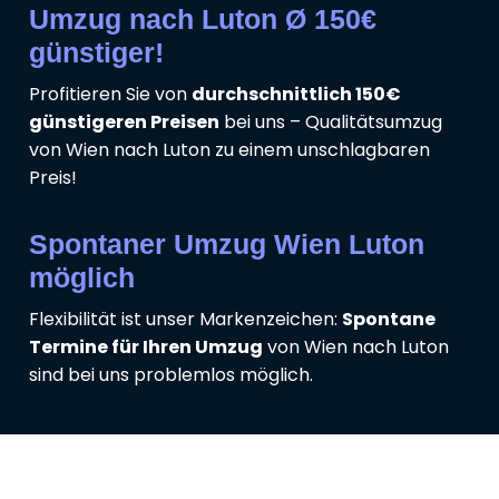
Umzug nach Luton Ø 150€
günstiger!
Profitieren Sie von
durchschnittlich 150€
günstigeren Preisen
bei uns – Qualitätsumzug
von Wien nach Luton zu einem unschlagbaren
Preis!
Spontaner Umzug Wien Luton
möglich
Flexibilität ist unser Markenzeichen:
Spontane
Termine für Ihren Umzug
von Wien nach Luton
sind bei uns problemlos möglich.