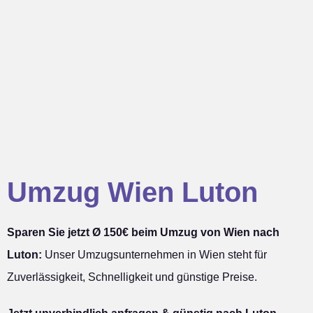
Umzug Wien Luton
Sparen Sie jetzt Ø 150€ beim Umzug von Wien nach
Luton:
Unser Umzugsunternehmen in Wien steht für
Zuverlässigkeit, Schnelligkeit und günstige Preise.