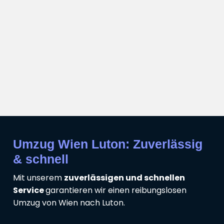
Umzug Wien Luton: Zuverlässig
& schnell
Mit unserem
zuverlässigen und schnellen
Service
garantieren wir einen reibungslosen
Umzug von Wien nach Luton.