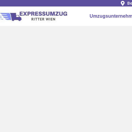
Be
Umzugsunternehm