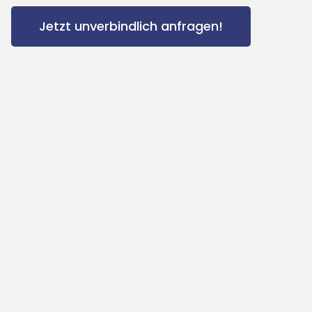
Jetzt unverbindlich anfragen!