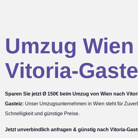
Umzug Wien
Vitoria-Gaste
Sparen Sie jetzt Ø 150€ beim Umzug von Wien nach Vitor
Gasteiz:
Unser Umzugsunternehmen in Wien steht für Zuverlä
Schnelligkeit und günstige Preise.
Jetzt unverbindlich anfragen & günstig nach Vitoria-Gast