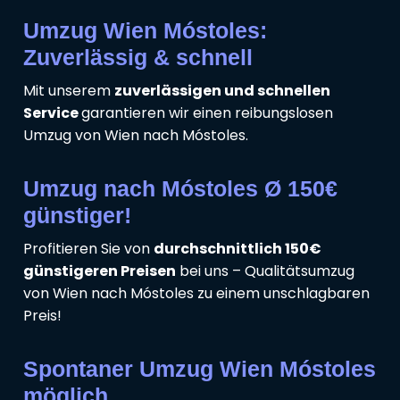
Umzug Wien Móstoles:
Zuverlässig & schnell
Mit unserem
zuverlässigen und schnellen
Service
garantieren wir einen reibungslosen
Umzug von Wien nach Móstoles.
Umzug nach Móstoles Ø 150€
günstiger!
Profitieren Sie von
durchschnittlich 150€
günstigeren Preisen
bei uns – Qualitätsumzug
von Wien nach Móstoles zu einem unschlagbaren
Preis!
Spontaner Umzug Wien Móstoles
möglich