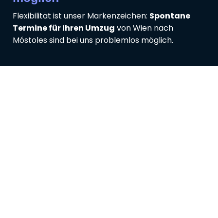
Flexibilität ist unser Markenzeichen:
Spontane
Termine für Ihren Umzug
von Wien nach
Móstoles sind bei uns problemlos möglich.