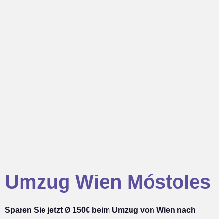
Umzug Wien Móstoles
Sparen Sie jetzt Ø 150€ beim Umzug von Wien nach