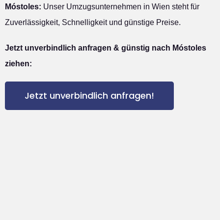
Móstoles:
Unser Umzugsunternehmen in Wien steht für
Zuverlässigkeit, Schnelligkeit und günstige Preise.
Jetzt unverbindlich anfragen & günstig nach Móstoles
ziehen:
Jetzt unverbindlich anfragen!