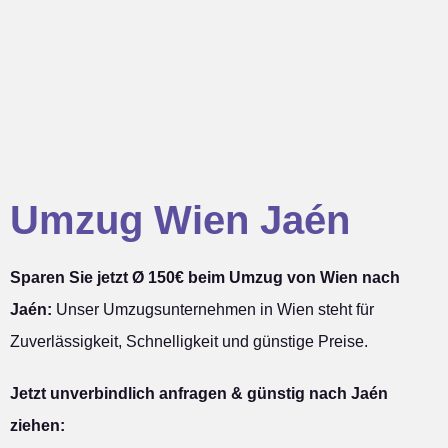
Umzug Wien Jaén
Sparen Sie jetzt Ø 150€ beim Umzug von Wien nach
Jaén:
Unser Umzugsunternehmen in Wien steht für
Zuverlässigkeit, Schnelligkeit und günstige Preise.
Jetzt unverbindlich anfragen & günstig nach Jaén
ziehen: