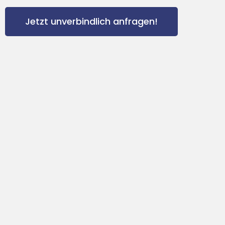
Jetzt unverbindlich anfragen!