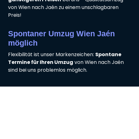
von Wien nach Jaén zu einem unschlagbaren
Preis!
Spontaner Umzug Wien Jaén
möglich
Flexibilität ist unser Markenzeichen:
Spontane
Termine für Ihren Umzug
von Wien nach Jaén
sind bei uns problemlos möglich.