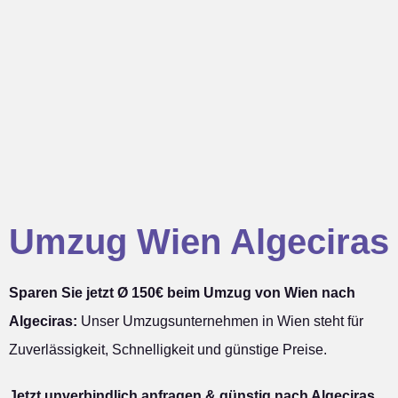
Umzug Wien Algeciras
Sparen Sie jetzt Ø 150€ beim Umzug von Wien nach
Algeciras:
Unser Umzugsunternehmen in Wien steht für
Zuverlässigkeit, Schnelligkeit und günstige Preise.
Jetzt unverbindlich anfragen & günstig nach Algeciras