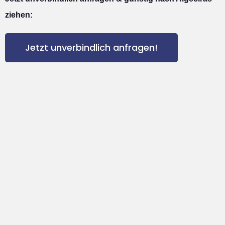
ziehen:
Jetzt unverbindlich anfragen!