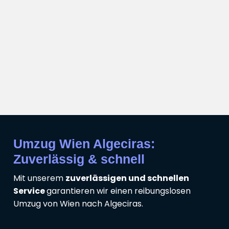
Umzug Wien Algeciras:
Zuverlässig & schnell
Mit unserem
zuverlässigen und schnellen
Service
garantieren wir einen reibungslosen
Umzug von Wien nach Algeciras.