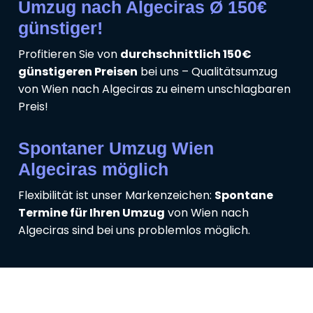
Umzug nach Algeciras Ø 150€
günstiger!
Profitieren Sie von
durchschnittlich 150€
günstigeren Preisen
bei uns – Qualitätsumzug
von Wien nach Algeciras zu einem unschlagbaren
Preis!
Spontaner Umzug Wien
Algeciras möglich
Flexibilität ist unser Markenzeichen:
Spontane
Termine für Ihren Umzug
von Wien nach
Algeciras sind bei uns problemlos möglich.