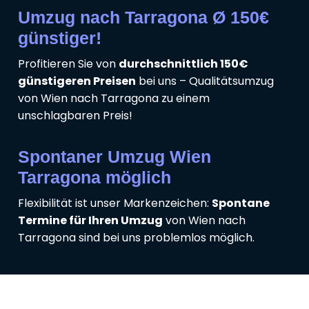
Umzug nach Tarragona Ø 150€
günstiger!
Profitieren Sie von
durchschnittlich 150€
günstigeren Preisen
bei uns – Qualitätsumzug
von Wien nach Tarragona zu einem
unschlagbaren Preis!
Spontaner Umzug Wien
Tarragona möglich
Flexibilität ist unser Markenzeichen:
Spontane
Termine für Ihren Umzug
von Wien nach
Tarragona sind bei uns problemlos möglich.