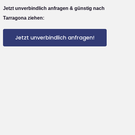
Jetzt unverbindlich anfragen & günstig nach
Tarragona ziehen:
Jetzt unverbindlich anfragen!