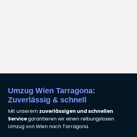
Umzug Wien Tarragona:
Zuverlässig & schnell
Mit unserem
zuverlässigen und schnellen
Service
garantieren wir einen reibungslosen
Umzug von Wien nach Tarragona.