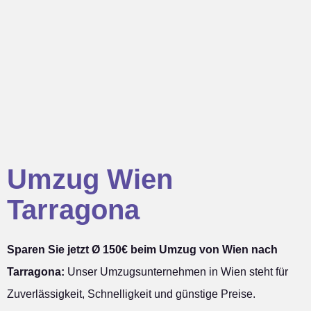
Umzug Wien
Tarragona
Sparen Sie jetzt Ø 150€ beim Umzug von Wien nach
Tarragona:
Unser Umzugsunternehmen in Wien steht für
Zuverlässigkeit, Schnelligkeit und günstige Preise.