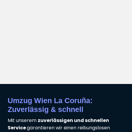
Umzug Wien La Coruña:
Zuverlässig & schnell
Mit unserem
zuverlässigen und schnellen
Service
garantieren wir einen reibungslosen