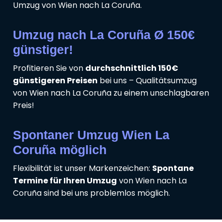
Umzug von Wien nach La Coruña.
Umzug nach La Coruña Ø 150€
günstiger!
Profitieren Sie von
durchschnittlich 150€
günstigeren Preisen
bei uns – Qualitätsumzug
von Wien nach La Coruña zu einem unschlagbaren
Preis!
Spontaner Umzug Wien La
Coruña möglich
Flexibilität ist unser Markenzeichen:
Spontane
Termine für Ihren Umzug
von Wien nach La
Coruña sind bei uns problemlos möglich.