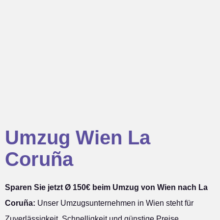
Umzug Wien La
Coruña
Sparen Sie jetzt Ø 150€ beim Umzug von Wien nach La
Coruña:
Unser Umzugsunternehmen in Wien steht für
Zuverlässigkeit, Schnelligkeit und günstige Preise.