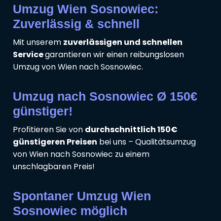
Umzug Wien Sosnowiec:
Zuverlässig & schnell
Mit unserem
zuverlässigen und schnellen
Service
garantieren wir einen reibungslosen
Umzug von Wien nach Sosnowiec.
Umzug nach Sosnowiec Ø 150€
günstiger!
Profitieren Sie von
durchschnittlich 150€
günstigeren Preisen
bei uns – Qualitätsumzug
von Wien nach Sosnowiec zu einem
unschlagbaren Preis!
Spontaner Umzug Wien
Sosnowiec möglich