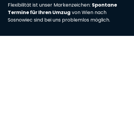
Flexibilität ist unser Markenzeichen:
Spontane
Termine für Ihren Umzug
von Wien nach
Sosnowiec sind bei uns problemlos möglich.