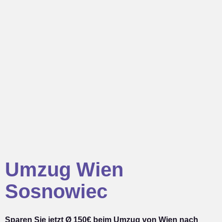
Umzug Wien
Sosnowiec
Sparen Sie jetzt Ø 150€ beim Umzug von Wien nach