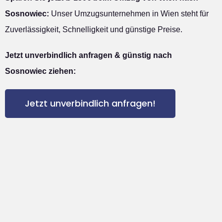
Sosnowiec:
Unser Umzugsunternehmen in Wien steht für
Zuverlässigkeit, Schnelligkeit und günstige Preise.
Jetzt unverbindlich anfragen & günstig nach
Sosnowiec ziehen:
Jetzt unverbindlich anfragen!