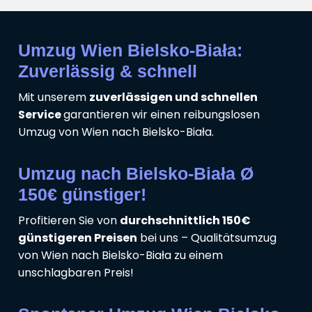
Umzug Wien Bielsko-Biała:
Zuverlässig & schnell
Mit unserem
zuverlässigen und schnellen
Service
garantieren wir einen reibungslosen
Umzug von Wien nach Bielsko-Biała.
Umzug nach Bielsko-Biała Ø
150€ günstiger!
Profitieren Sie von
durchschnittlich 150€
günstigeren Preisen
bei uns – Qualitätsumzug
von Wien nach Bielsko-Biała zu einem
unschlagbaren Preis!