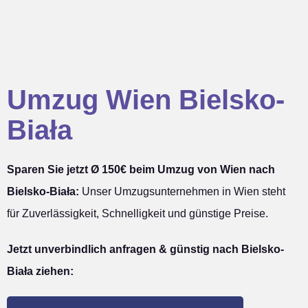
Umzug Wien Bielsko-
Biała
Sparen Sie jetzt Ø 150€ beim Umzug von Wien nach
Bielsko-Biała:
Unser Umzugsunternehmen in Wien steht
für Zuverlässigkeit, Schnelligkeit und günstige Preise.
Jetzt unverbindlich anfragen & günstig nach Bielsko-
Biała ziehen: