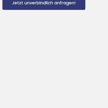
Jetzt unverbindlich anfragen!