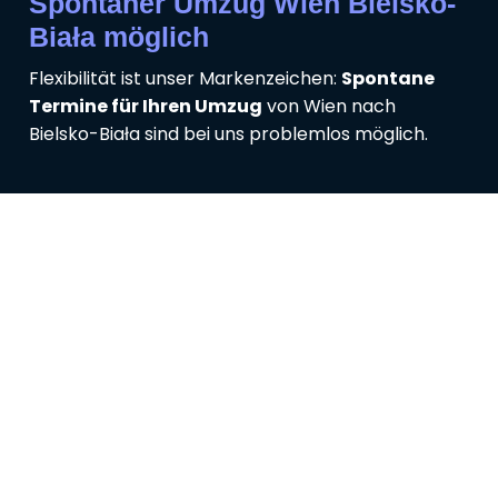
Spontaner Umzug Wien Bielsko-
Biała möglich
Flexibilität ist unser Markenzeichen:
Spontane
Termine für Ihren Umzug
von Wien nach
Bielsko-Biała sind bei uns problemlos möglich.