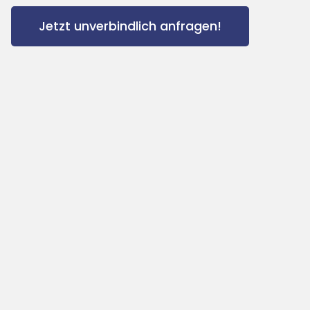
Jetzt unverbindlich anfragen!