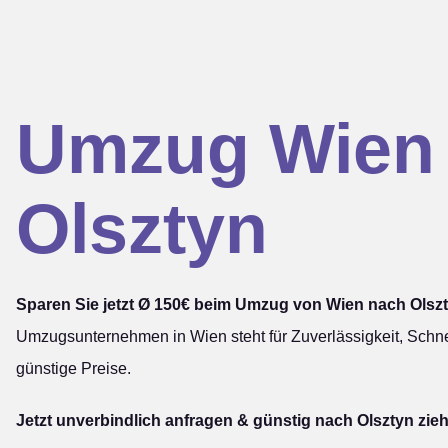
Umzug Wien
Olsztyn
Sparen Sie jetzt Ø 150€ beim Umzug von Wien nach Olszt
Umzugsunternehmen in Wien steht für Zuverlässigkeit, Schne
günstige Preise.
Jetzt unverbindlich anfragen & günstig nach Olsztyn zie