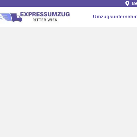
Be
Umzugsunternehm