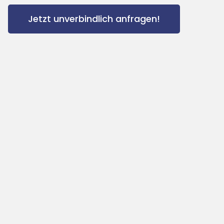
Jetzt unverbindlich anfragen!