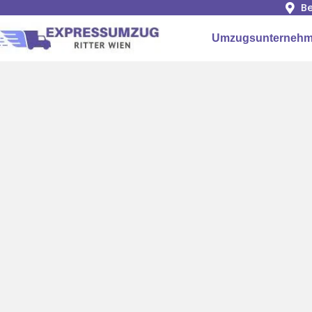
Be
Umzugsunternehm