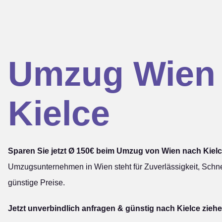
Umzug Wien
Kielce
Sparen Sie jetzt Ø 150€ beim Umzug von Wien nach Kielc
Umzugsunternehmen in Wien steht für Zuverlässigkeit, Schne
günstige Preise.
Jetzt unverbindlich anfragen & günstig nach Kielce ziehe