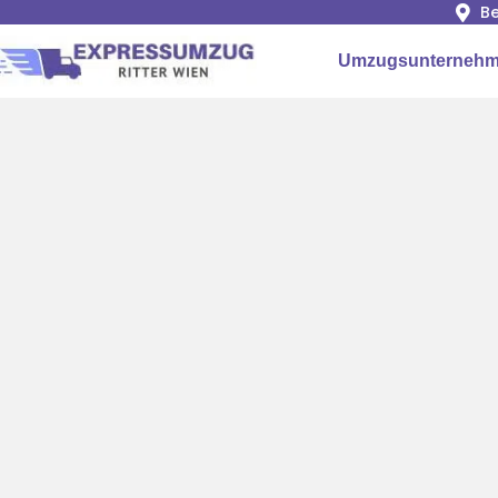
Be
Umzugsunternehm