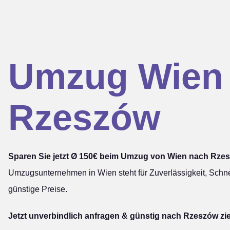
Umzug Wien
Rzeszów
Sparen Sie jetzt Ø 150€ beim Umzug von Wien nach Rze
Umzugsunternehmen in Wien steht für Zuverlässigkeit, Schne
günstige Preise.
Jetzt unverbindlich anfragen & günstig nach Rzeszów zi