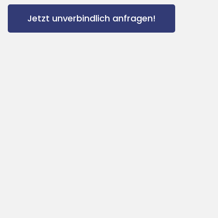
Jetzt unverbindlich anfragen!