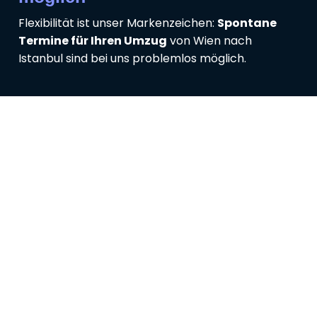
Flexibilität ist unser Markenzeichen:
Spontane
Termine für Ihren Umzug
von Wien nach
Istanbul sind bei uns problemlos möglich.