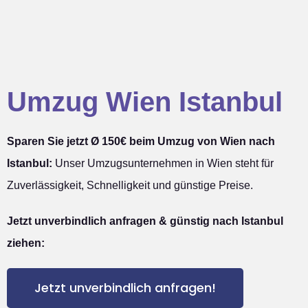
Umzug Wien Istanbul
Sparen Sie jetzt Ø 150€ beim Umzug von Wien nach
Istanbul:
Unser Umzugsunternehmen in Wien steht für
Zuverlässigkeit, Schnelligkeit und günstige Preise.
Jetzt unverbindlich anfragen & günstig nach Istanbul
ziehen:
Jetzt unverbindlich anfragen!