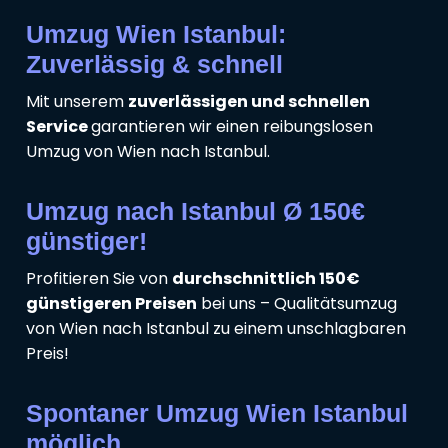
Umzug Wien Istanbul:
Zuverlässig & schnell
Mit unserem
zuverlässigen und schnellen
Service
garantieren wir einen reibungslosen
Umzug von Wien nach Istanbul.
Umzug nach Istanbul Ø 150€
günstiger!
Profitieren Sie von
durchschnittlich 150€
günstigeren Preisen
bei uns – Qualitätsumzug
von Wien nach Istanbul zu einem unschlagbaren
Preis!
Spontaner Umzug Wien Istanbul
möglich