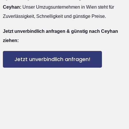
Ceyhan:
Unser Umzugsunternehmen in Wien steht für
Zuverlässigkeit, Schnelligkeit und günstige Preise.
Jetzt unverbindlich anfragen & günstig nach Ceyhan
ziehen:
Jetzt unverbindlich anfragen!