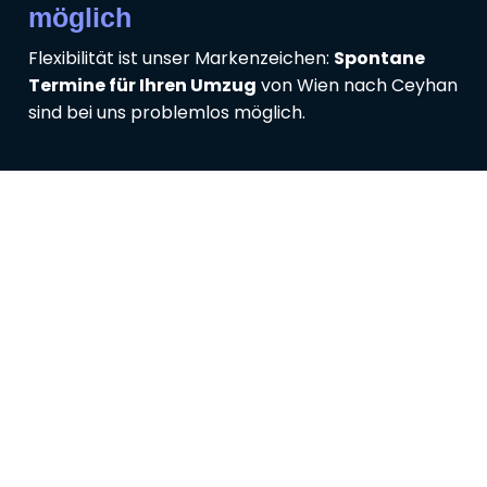
möglich
Flexibilität ist unser Markenzeichen:
Spontane
Termine für Ihren Umzug
von Wien nach Ceyhan
sind bei uns problemlos möglich.