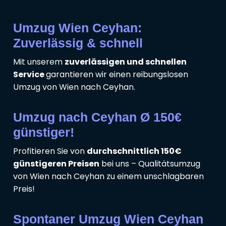
Umzug Wien Ceyhan:
Zuverlässig & schnell
Mit unserem
zuverlässigen und schnellen
Service
garantieren wir einen reibungslosen
Umzug von Wien nach Ceyhan.
Umzug nach Ceyhan Ø 150€
günstiger!
Profitieren Sie von
durchschnittlich 150€
günstigeren Preisen
bei uns – Qualitätsumzug
von Wien nach Ceyhan zu einem unschlagbaren
Preis!
Spontaner Umzug Wien Ceyhan