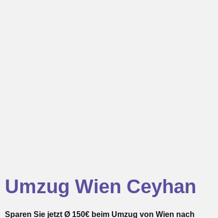
Umzug Wien Ceyhan
Sparen Sie jetzt Ø 150€ beim Umzug von Wien nach