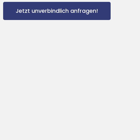
Jetzt unverbindlich anfragen!