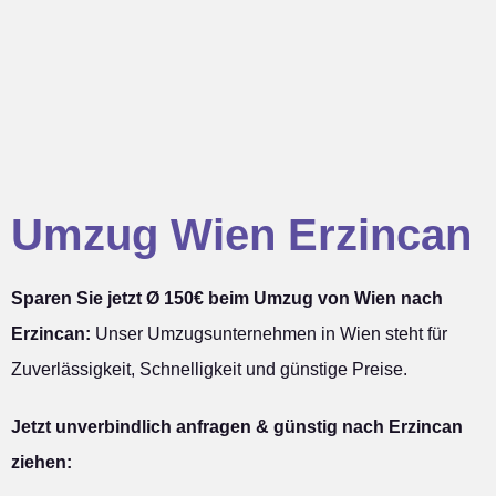
Umzug Wien Erzincan
Sparen Sie jetzt Ø 150€ beim Umzug von Wien nach
Erzincan:
Unser Umzugsunternehmen in Wien steht für
Zuverlässigkeit, Schnelligkeit und günstige Preise.
Jetzt unverbindlich anfragen & günstig nach Erzincan
ziehen: