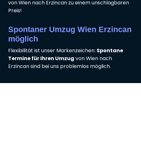
von Wien nach Erzincan zu einem unschlagbaren
Preis!
Spontaner Umzug Wien Erzincan
möglich
Flexibilität ist unser Markenzeichen:
Spontane
Termine für Ihren Umzug
von Wien nach
Erzincan sind bei uns problemlos möglich.