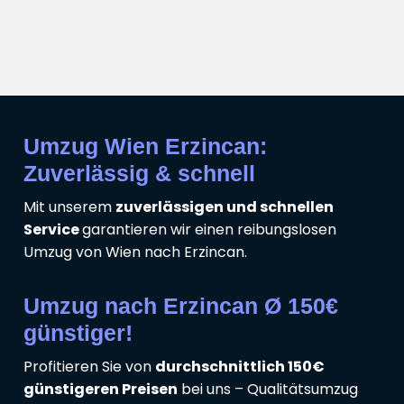
Umzug Wien Erzincan:
Zuverlässig & schnell
Mit unserem
zuverlässigen und schnellen
Service
garantieren wir einen reibungslosen
Umzug von Wien nach Erzincan.
Umzug nach Erzincan Ø 150€
günstiger!
Profitieren Sie von
durchschnittlich 150€
günstigeren Preisen
bei uns – Qualitätsumzug