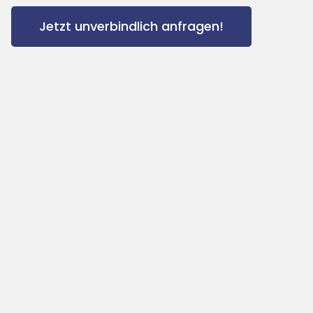
Jetzt unverbindlich anfragen!