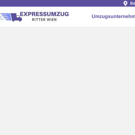
Be
Umzugsunternehm