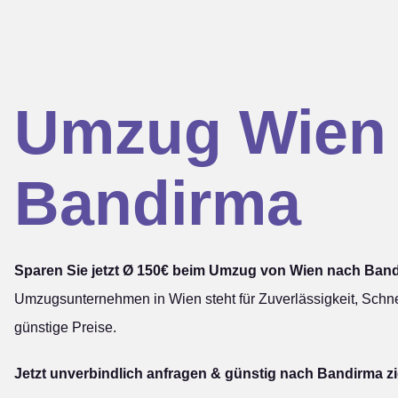
Umzug Wien
Bandirma
Sparen Sie jetzt Ø 150€ beim Umzug von Wien nach Ban
Umzugsunternehmen in Wien steht für Zuverlässigkeit, Schne
günstige Preise.
Jetzt unverbindlich anfragen & günstig nach Bandirma z