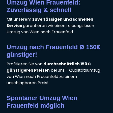
Umzug Wien Frauenfeld:
Zuverlässig & schnell
Mit unserem
zuverlässigen und schnellen
Service
garantieren wir einen reibungslosen
Umzug von Wien nach Frauenfeld.
Umzug nach Frauenfeld Ø 150€
günstiger!
Profitieren Sie von
durchschnittlich 150€
günstigeren Preisen
bei uns – Qualitätsumzug
von Wien nach Frauenfeld zu einem
unschlagbaren Preis!
Spontaner Umzug Wien
Frauenfeld möglich