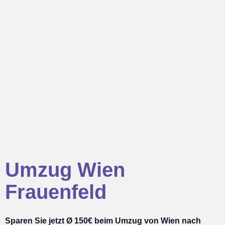
Umzug Wien
Frauenfeld
Sparen Sie jetzt Ø 150€ beim Umzug von Wien nach