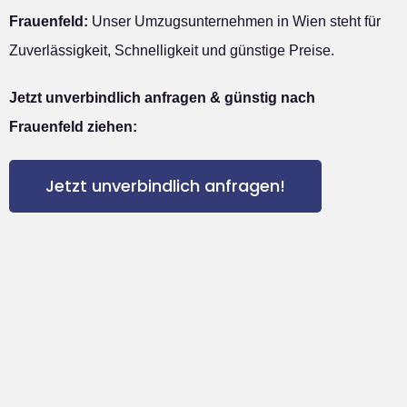
Frauenfeld:
Unser Umzugsunternehmen in Wien steht für
Zuverlässigkeit, Schnelligkeit und günstige Preise.
Jetzt unverbindlich anfragen & günstig nach
Frauenfeld ziehen:
Jetzt unverbindlich anfragen!