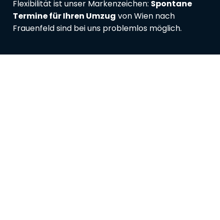
Flexibilität ist unser Markenzeichen:
Spontane
Termine für Ihren Umzug
von Wien nach
Frauenfeld sind bei uns problemlos möglich.