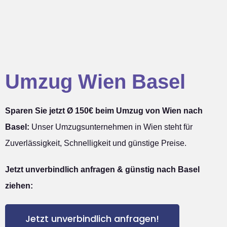
Umzug Wien Basel
Sparen Sie jetzt Ø 150€ beim Umzug von Wien nach
Basel:
Unser Umzugsunternehmen in Wien steht für
Zuverlässigkeit, Schnelligkeit und günstige Preise.
Jetzt unverbindlich anfragen & günstig nach Basel
ziehen:
Jetzt unverbindlich anfragen!