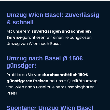
Umzug Wien Basel: Zuverlässig
& schnell
Mit unserem
zuverlässigen und schnellen
Service
garantieren wir einen reibungslosen
Umzug von Wien nach Basel.
Umzug nach Basel Ø 150€
günstiger!
Profitieren Sie von
durchschnittlich 150€
günstigeren Preisen
bei uns – Qualitätsumzug
von Wien nach Basel zu einem unschlagbaren
Preis!
Spontaner Umzug Wien Basel