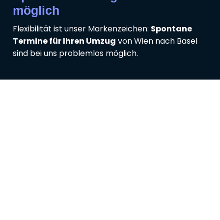
möglich
Flexibilität ist unser Markenzeichen:
Spontane
Termine für Ihren Umzug
von Wien nach Basel
sind bei uns problemlos möglich.