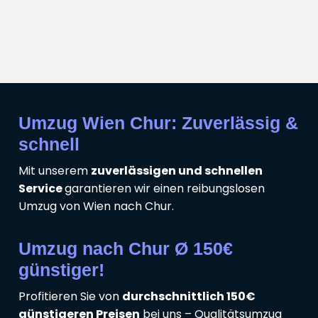
Umzug Wien Chur: Zuverlässig &
schnell
Mit unserem
zuverlässigen und schnellen
Service
garantieren wir einen reibungslosen
Umzug von Wien nach Chur.
Umzug nach Chur Ø 150€
günstiger!
Profitieren Sie von
durchschnittlich 150€
günstigeren Preisen
bei uns – Qualitätsumzug