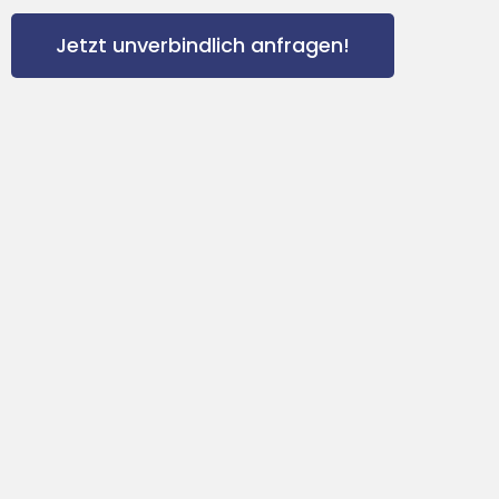
Jetzt unverbindlich anfragen!