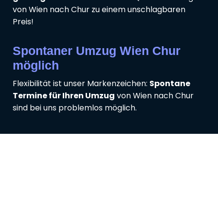
von Wien nach Chur zu einem unschlagbaren
Preis!
Spontaner Umzug Wien Chur
möglich
Flexibilität ist unser Markenzeichen:
Spontane
Termine für Ihren Umzug
von Wien nach Chur
sind bei uns problemlos möglich.