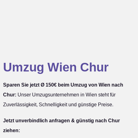
Umzug Wien Chur
Sparen Sie jetzt Ø 150€ beim Umzug von Wien nach
Chur:
Unser Umzugsunternehmen in Wien steht für
Zuverlässigkeit, Schnelligkeit und günstige Preise.
Jetzt unverbindlich anfragen & günstig nach Chur
ziehen: