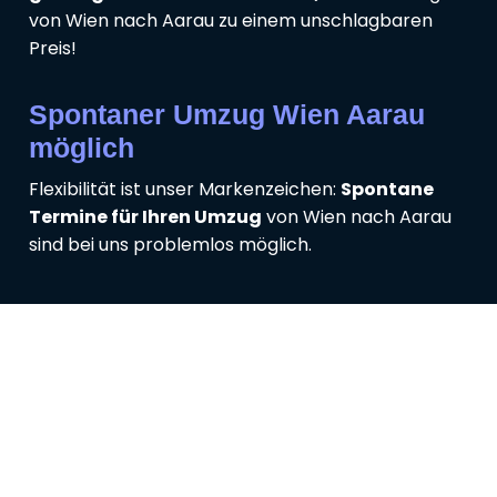
von Wien nach Aarau zu einem unschlagbaren
Preis!
Spontaner Umzug Wien Aarau
möglich
Flexibilität ist unser Markenzeichen:
Spontane
Termine für Ihren Umzug
von Wien nach Aarau
sind bei uns problemlos möglich.