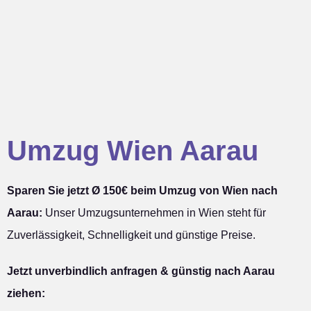
Umzug Wien Aarau
Sparen Sie jetzt Ø 150€ beim Umzug von Wien nach
Aarau:
Unser Umzugsunternehmen in Wien steht für
Zuverlässigkeit, Schnelligkeit und günstige Preise.
Jetzt unverbindlich anfragen & günstig nach Aarau
ziehen: