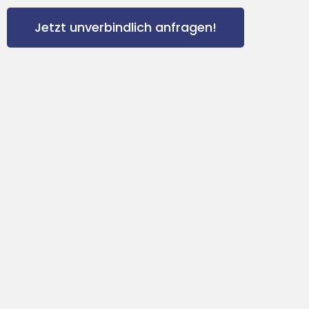
Jetzt unverbindlich anfragen!