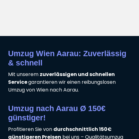
Umzug Wien Aarau: Zuverlässig
& schnell
Mit unserem
zuverlässigen und schnellen
Service
garantieren wir einen reibungslosen
Umzug von Wien nach Aarau.
Umzug nach Aarau Ø 150€
günstiger!
Profitieren Sie von
durchschnittlich 150€
günstigeren Preisen
bei uns – Qualitätsumzug