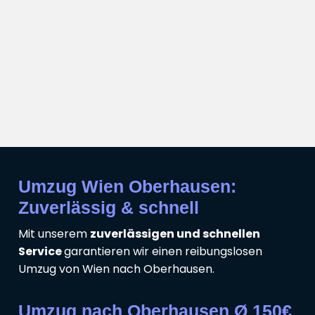
Umzug Wien Oberhausen:
Zuverlässig & schnell
Mit unserem
zuverlässigen und schnellen
Service
garantieren wir einen reibungslosen
Umzug von Wien nach Oberhausen.
Umzug nach Oberhausen Ø 150€