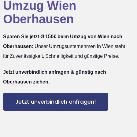
Umzug Wien
Oberhausen
Sparen Sie jetzt Ø 150€ beim Umzug von Wien nach
Oberhausen:
Unser Umzugsunternehmen in Wien steht
für Zuverlässigkeit, Schnelligkeit und günstige Preise.
Jetzt unverbindlich anfragen & günstig nach
Oberhausen ziehen:
Jetzt unverbindlich anfragen!