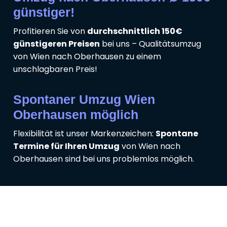
günstiger!
Profitieren Sie von
durchschnittlich 150€
günstigeren Preisen
bei uns – Qualitätsumzug
von Wien nach Oberhausen zu einem
unschlagbaren Preis!
Spontaner Umzug Wien
Oberhausen möglich
Flexibilität ist unser Markenzeichen:
Spontane
Termine für Ihren Umzug
von Wien nach
Oberhausen sind bei uns problemlos möglich.