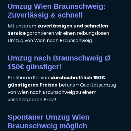
Umzug Wien Braunschweig:
Zuverlässig & schnell
Mit unserem
zuverlässigen und schnellen
Service
garantieren wir einen reibungslosen
Umzug von Wien nach Braunschweig.
Umzug nach Braunschweig Ø
150€ günstiger!
Profitieren Sie von
durchschnittlich 150€
günstigeren Preisen
bei uns – Qualitätsumzug
von Wien nach Braunschweig zu einem
unschlagbaren Preis!
Spontaner Umzug Wien
Braunschweig möglich