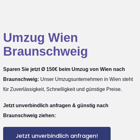
Umzug Wien
Braunschweig
Sparen Sie jetzt Ø 150€ beim Umzug von Wien nach
Braunschweig:
Unser Umzugsunternehmen in Wien steht
für Zuverlässigkeit, Schnelligkeit und günstige Preise.
Jetzt unverbindlich anfragen & günstig nach
Braunschweig ziehen:
Jetzt unverbindlich anfragen!