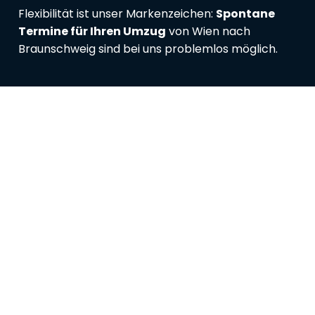
Flexibilität ist unser Markenzeichen:
Spontane
Termine für Ihren Umzug
von Wien nach
Braunschweig sind bei uns problemlos möglich.