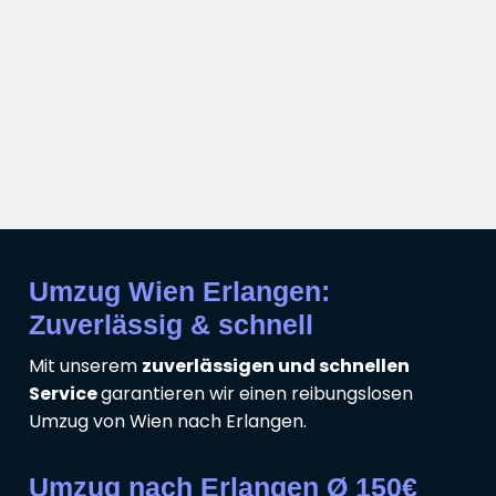
Umzug Wien Erlangen:
Zuverlässig & schnell
Mit unserem
zuverlässigen und schnellen
Service
garantieren wir einen reibungslosen
Umzug von Wien nach Erlangen.
Umzug nach Erlangen Ø 150€