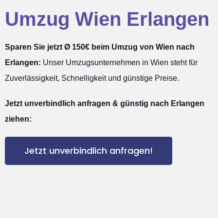
Umzug Wien Erlangen
Sparen Sie jetzt Ø 150€ beim Umzug von Wien nach
Erlangen:
Unser Umzugsunternehmen in Wien steht für
Zuverlässigkeit, Schnelligkeit und günstige Preise.
Jetzt unverbindlich anfragen & günstig nach Erlangen
ziehen:
Jetzt unverbindlich anfragen!