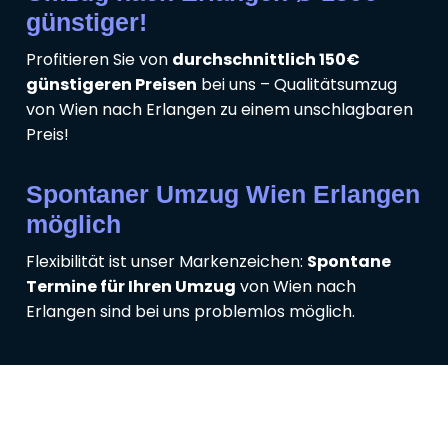
günstiger!
Profitieren Sie von
durchschnittlich 150€
günstigeren Preisen
bei uns – Qualitätsumzug
von Wien nach Erlangen zu einem unschlagbaren
Preis!
Spontaner Umzug Wien Erlangen
möglich
Flexibilität ist unser Markenzeichen:
Spontane
Termine für Ihren Umzug
von Wien nach
Erlangen sind bei uns problemlos möglich.