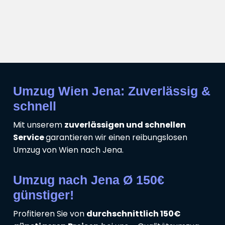
Umzug Wien Jena: Zuverlässig &
schnell
Mit unserem
zuverlässigen und schnellen
Service
garantieren wir einen reibungslosen
Umzug von Wien nach Jena.
Umzug nach Jena Ø 150€
günstiger!
Profitieren Sie von
durchschnittlich 150€