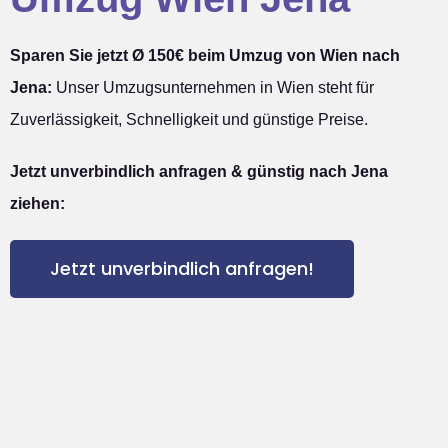
Sparen Sie jetzt Ø 150€ beim Umzug von Wien nach
Jena:
Unser Umzugsunternehmen in Wien steht für
Zuverlässigkeit, Schnelligkeit und günstige Preise.
Jetzt unverbindlich anfragen & günstig nach Jena
ziehen:
Jetzt unverbindlich anfragen!