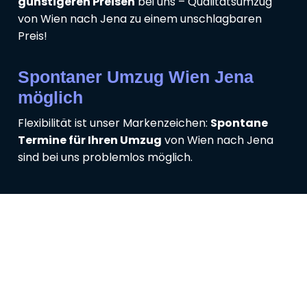
günstigeren Preisen
bei uns – Qualitätsumzug
von Wien nach Jena zu einem unschlagbaren
Preis!
Spontaner Umzug Wien Jena
möglich
Flexibilität ist unser Markenzeichen:
Spontane
Termine für Ihren Umzug
von Wien nach Jena
sind bei uns problemlos möglich.