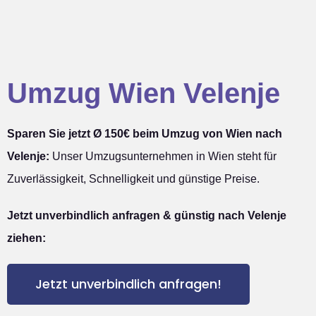
Umzug Wien Velenje
Sparen Sie jetzt Ø 150€ beim Umzug von Wien nach
Velenje:
Unser Umzugsunternehmen in Wien steht für
Zuverlässigkeit, Schnelligkeit und günstige Preise.
Jetzt unverbindlich anfragen & günstig nach Velenje
ziehen:
Jetzt unverbindlich anfragen!