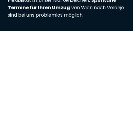
Flexibilität ist unser Markenzeichen:
Spontane
Termine für Ihren Umzug
von Wien nach Velenje
sind bei uns problemlos möglich.