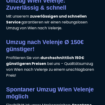
Umzug Wien Velenje:
Zuverlässig & schnell
Mit unserem
zuverlässigen und schnellen
Service
garantieren wir einen reibungslosen
Umzug von Wien nach Velenje.
Umzug nach Velenje Ø 150€
günstiger!
Profitieren Sie von
durchschnittlich 150€
günstigeren Preisen
bei uns – Qualitätsumzug
von Wien nach Velenje zu einem unschlagbaren
Preis!
Spontaner Umzug Wien Velenje
möglich