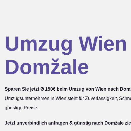
Umzug Wien
Domžale
Sparen Sie jetzt Ø 150€ beim Umzug von Wien nach Dom
Umzugsunternehmen in Wien steht für Zuverlässigkeit, Schne
günstige Preise.
Jetzt unverbindlich anfragen & günstig nach Domžale zi