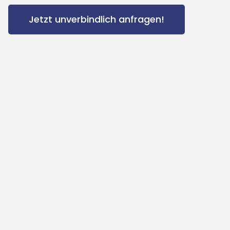
Jetzt unverbindlich anfragen!