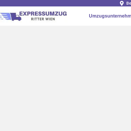
Be
Umzugsunternehm