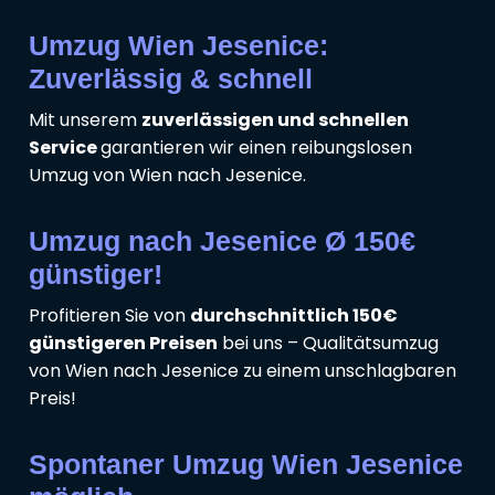
Umzug Wien Jesenice:
Zuverlässig & schnell
Mit unserem
zuverlässigen und schnellen
Service
garantieren wir einen reibungslosen
Umzug von Wien nach Jesenice.
Umzug nach Jesenice Ø 150€
günstiger!
Profitieren Sie von
durchschnittlich 150€
günstigeren Preisen
bei uns – Qualitätsumzug
von Wien nach Jesenice zu einem unschlagbaren
Preis!
Spontaner Umzug Wien Jesenice