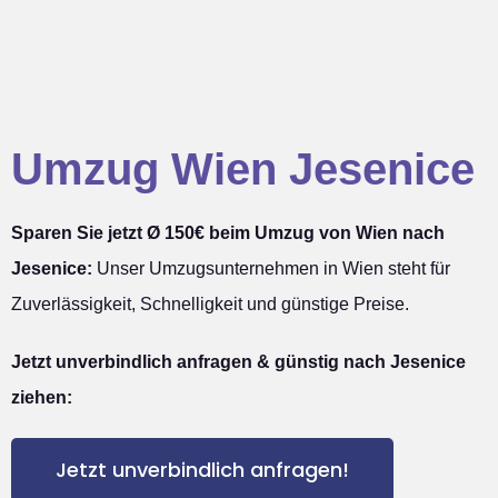
Umzug Wien Jesenice
Sparen Sie jetzt Ø 150€ beim Umzug von Wien nach
Jesenice:
Unser Umzugsunternehmen in Wien steht für
Zuverlässigkeit, Schnelligkeit und günstige Preise.
Jetzt unverbindlich anfragen & günstig nach Jesenice
ziehen:
Jetzt unverbindlich anfragen!