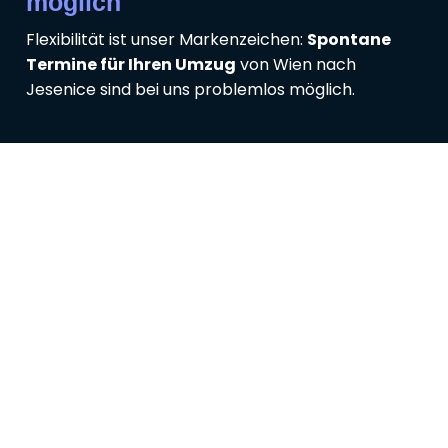
möglich
Flexibilität ist unser Markenzeichen:
Spontane
Termine für Ihren Umzug
von Wien nach
Jesenice sind bei uns problemlos möglich.