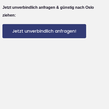
Jetzt unverbindlich anfragen & günstig nach Oslo
ziehen:
Jetzt unverbindlich anfragen!