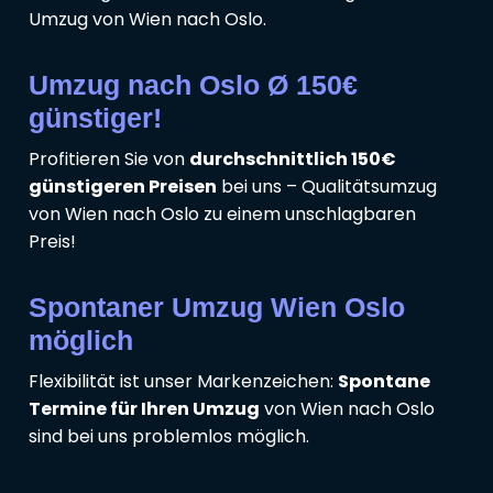
Umzug von Wien nach Oslo.
Umzug nach Oslo Ø 150€
günstiger!
Profitieren Sie von
durchschnittlich 150€
günstigeren Preisen
bei uns – Qualitätsumzug
von Wien nach Oslo zu einem unschlagbaren
Preis!
Spontaner Umzug Wien Oslo
möglich
Flexibilität ist unser Markenzeichen:
Spontane
Termine für Ihren Umzug
von Wien nach Oslo
sind bei uns problemlos möglich.