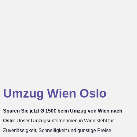
Umzug Wien Oslo
Sparen Sie jetzt Ø 150€ beim Umzug von Wien nach
Oslo:
Unser Umzugsunternehmen in Wien steht für
Zuverlässigkeit, Schnelligkeit und günstige Preise.