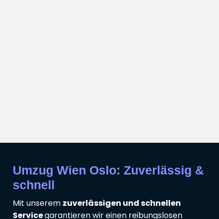
Umzug Wien Oslo: Zuverlässig &
schnell
Mit unserem
zuverlässigen und schnellen
Service
garantieren wir einen reibungslosen