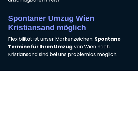
Spontaner Umzug Wien
Kristiansand möglich
Flexibilität ist unser Markenzeichen:
Spontane
Termine für Ihren Umzug
von Wien nach
Kristiansand sind bei uns problemlos möglich.