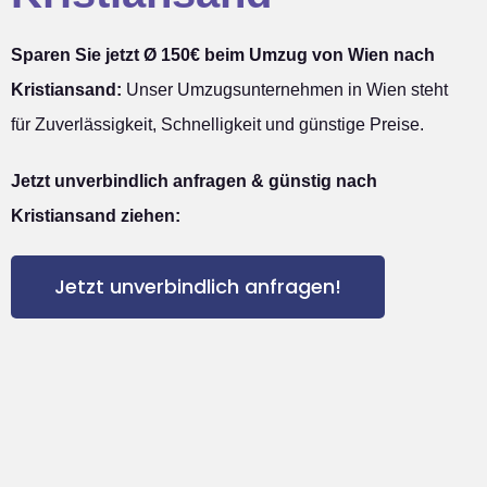
Sparen Sie jetzt Ø 150€ beim Umzug von Wien nach
Kristiansand:
Unser Umzugsunternehmen in Wien steht
für Zuverlässigkeit, Schnelligkeit und günstige Preise.
Jetzt unverbindlich anfragen & günstig nach
Kristiansand ziehen:
Jetzt unverbindlich anfragen!