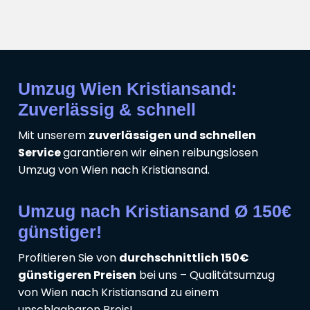
Umzug Wien Kristiansand:
Zuverlässig & schnell
Mit unserem
zuverlässigen und schnellen
Service
garantieren wir einen reibungslosen
Umzug von Wien nach Kristiansand.
Umzug nach Kristiansand Ø 150€
günstiger!
Profitieren Sie von
durchschnittlich 150€
günstigeren Preisen
bei uns – Qualitätsumzug
von Wien nach Kristiansand zu einem
unschlagbaren Preis!