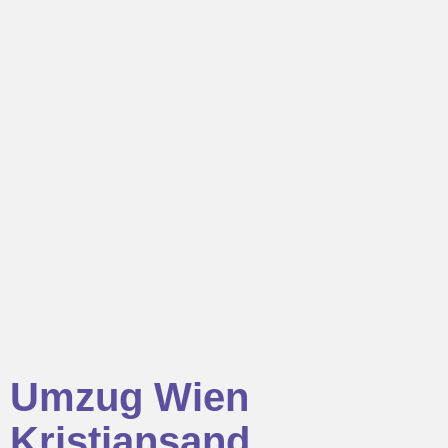
Umzug Wien
Kristiansand