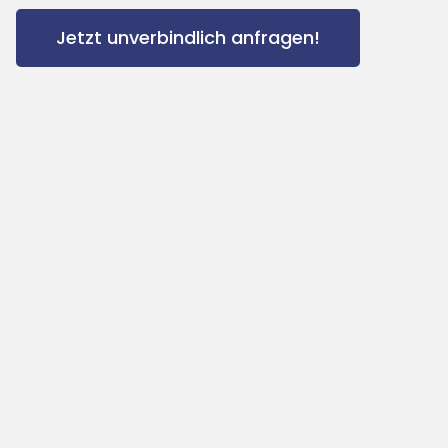
Jetzt unverbindlich anfragen!