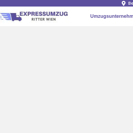
Be
Umzugsunternehm