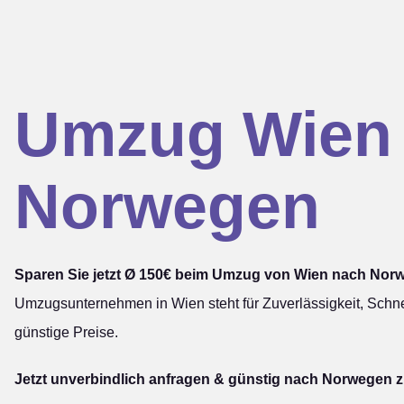
Umzug Wien
Norwegen
Sparen Sie jetzt Ø 150€ beim Umzug von Wien nach Nor
Umzugsunternehmen in Wien steht für Zuverlässigkeit, Schne
günstige Preise.
Jetzt unverbindlich anfragen & günstig nach Norwegen z