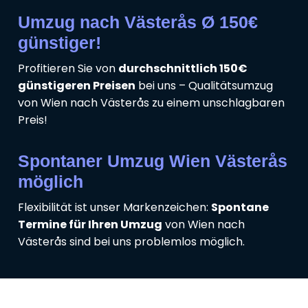
Umzug nach Västerås Ø 150€
günstiger!
Profitieren Sie von
durchschnittlich 150€
günstigeren Preisen
bei uns – Qualitätsumzug
von Wien nach Västerås zu einem unschlagbaren
Preis!
Spontaner Umzug Wien Västerås
möglich
Flexibilität ist unser Markenzeichen:
Spontane
Termine für Ihren Umzug
von Wien nach
Västerås sind bei uns problemlos möglich.