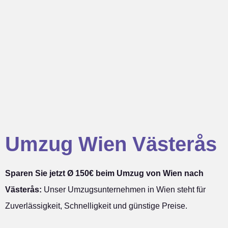
Umzug Wien Västerås
Sparen Sie jetzt Ø 150€ beim Umzug von Wien nach
Västerås:
Unser Umzugsunternehmen in Wien steht für
Zuverlässigkeit, Schnelligkeit und günstige Preise.