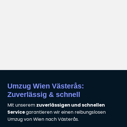
Umzug Wien Västerås:
Zuverlässig & schnell
Mit unserem
zuverlässigen und schnellen
Service
garantieren wir einen reibungslosen
Umzug von Wien nach Västerås.