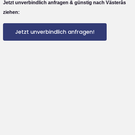
Jetzt unverbindlich anfragen & günstig nach Västerås
ziehen:
Jetzt unverbindlich anfragen!