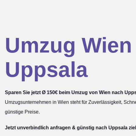
Umzug Wien
Uppsala
Sparen Sie jetzt Ø 150€ beim Umzug von Wien nach Upps
Umzugsunternehmen in Wien steht für Zuverlässigkeit, Schne
günstige Preise.
Jetzt unverbindlich anfragen & günstig nach Uppsala zie