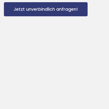
Jetzt unverbindlich anfragen!