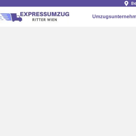
Be
Umzugsunternehm