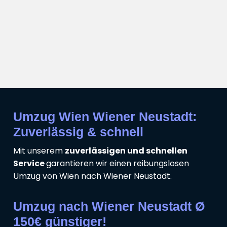
Umzug Wien Wiener Neustadt:
Zuverlässig & schnell
Mit unserem
zuverlässigen und schnellen
Service
garantieren wir einen reibungslosen
Umzug von Wien nach Wiener Neustadt.
Umzug nach Wiener Neustadt Ø
150€ günstiger!