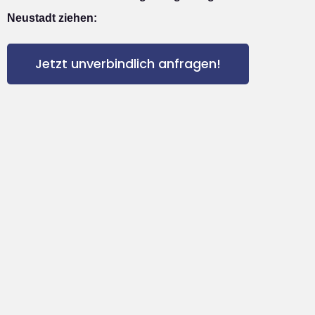
Neustadt ziehen:
Jetzt unverbindlich anfragen!