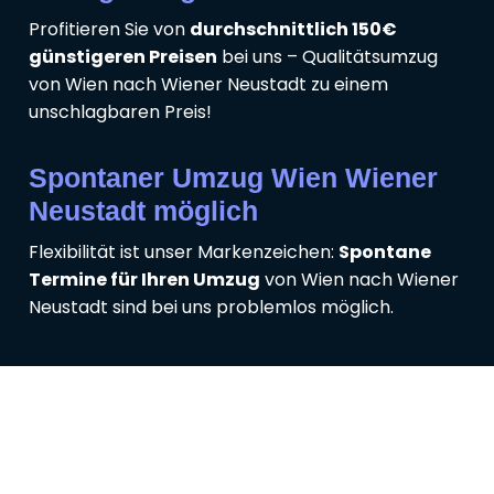
Profitieren Sie von
durchschnittlich 150€
günstigeren Preisen
bei uns – Qualitätsumzug
von Wien nach Wiener Neustadt zu einem
unschlagbaren Preis!
Spontaner Umzug Wien Wiener
Neustadt möglich
Flexibilität ist unser Markenzeichen:
Spontane
Termine für Ihren Umzug
von Wien nach Wiener
Neustadt sind bei uns problemlos möglich.