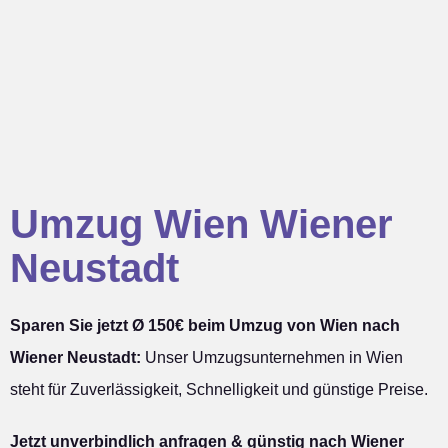
Umzug Wien Wiener
Neustadt
Sparen Sie jetzt Ø 150€ beim Umzug von Wien nach
Wiener Neustadt:
Unser Umzugsunternehmen in Wien
steht für Zuverlässigkeit, Schnelligkeit und günstige Preise.
Jetzt unverbindlich anfragen & günstig nach Wiener