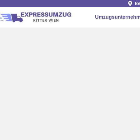
Be
Umzugsunternehm