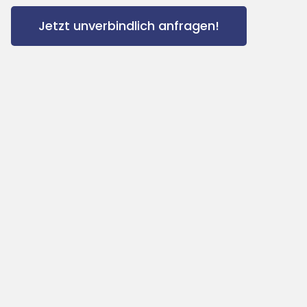
Jetzt unverbindlich anfragen!