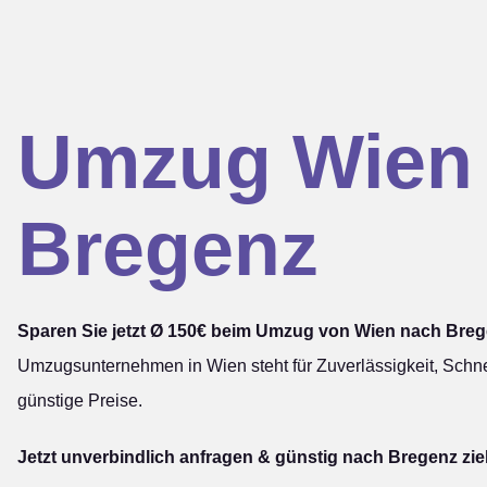
Umzug Wien
Bregenz
Sparen Sie jetzt Ø 150€ beim Umzug von Wien nach Breg
Umzugsunternehmen in Wien steht für Zuverlässigkeit, Schne
günstige Preise.
Jetzt unverbindlich anfragen & günstig nach Bregenz zi