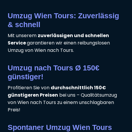
Umzug Wien Tours: Zuverlässig
& schnell
Mit unserem
zuverlässigen und schnellen
Service
garantieren wir einen reibungslosen
Umzug von Wien nach Tours.
Umzug nach Tours Ø 150€
günstiger!
Profitieren Sie von
durchschnittlich 150€
günstigeren Preisen
bei uns – Qualitätsumzug
von Wien nach Tours zu einem unschlagbaren
Preis!
Spontaner Umzug Wien Tours