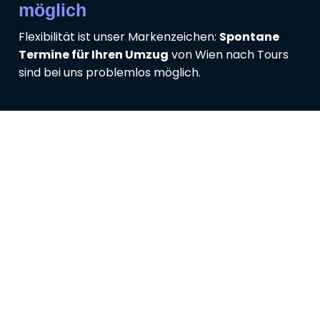
möglich
Flexibilität ist unser Markenzeichen:
Spontane
Termine für Ihren Umzug
von Wien nach Tours
sind bei uns problemlos möglich.