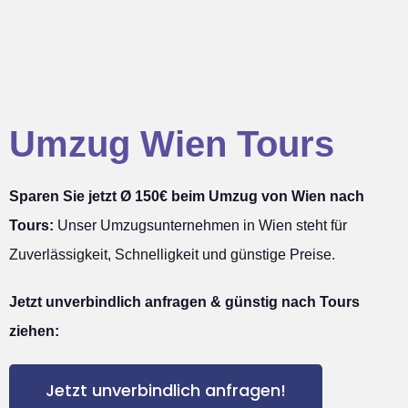
Umzug Wien Tours
Sparen Sie jetzt Ø 150€ beim Umzug von Wien nach
Tours:
Unser Umzugsunternehmen in Wien steht für
Zuverlässigkeit, Schnelligkeit und günstige Preise.
Jetzt unverbindlich anfragen & günstig nach Tours
ziehen:
Jetzt unverbindlich anfragen!