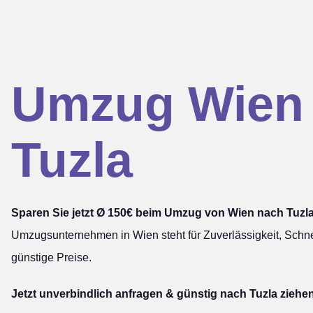
Umzug Wien
Tuzla
Sparen Sie jetzt Ø 150€ beim Umzug von Wien nach Tuzla
Umzugsunternehmen in Wien steht für Zuverlässigkeit, Schne
günstige Preise.
Jetzt unverbindlich anfragen & günstig nach Tuzla ziehe