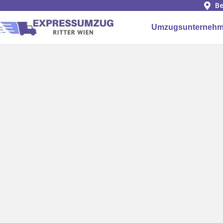
Be
Umzugsunternehm