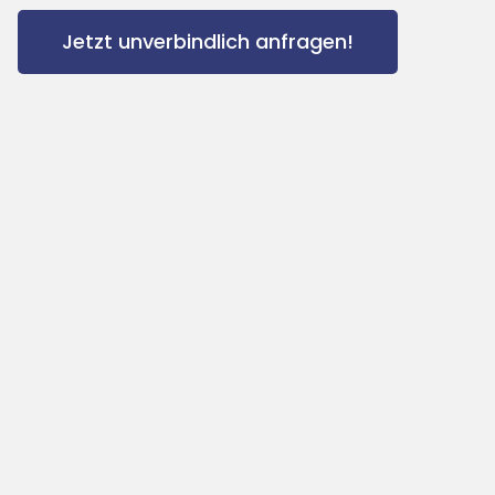
Jetzt unverbindlich anfragen!